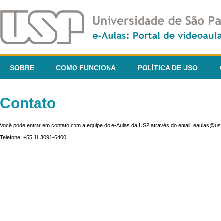
SOBRE
COMO FUNCIONA
POLÍTICA DE USO
Contato
Você pode entrar em contato com a equipe do e-Aulas da USP através do email: eaulas@usp
Telefone: +55 11 3091-6400.