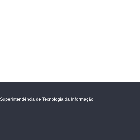
Superintendência de Tecnologia da Informação