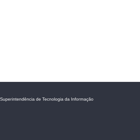
Superintendência de Tecnologia da Informação