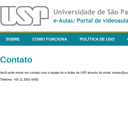
SOBRE
COMO FUNCIONA
POLÍTICA DE USO
Contato
Você pode entrar em contato com a equipe do e-Aulas da USP através do email: eaulas@usp
Telefone: +55 11 3091-6400.