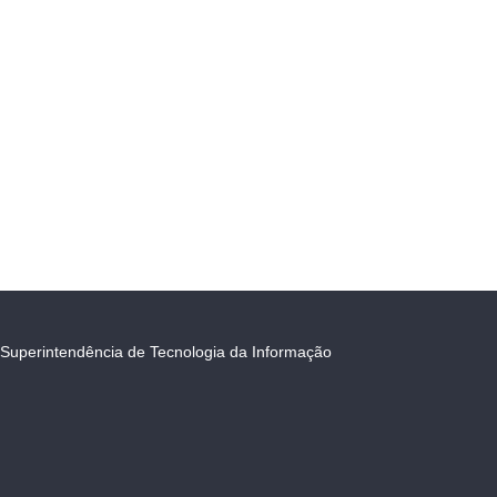
Superintendência de Tecnologia da Informação