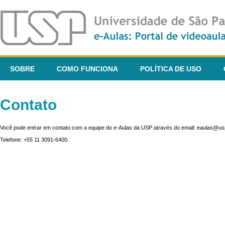
SOBRE
COMO FUNCIONA
POLÍTICA DE USO
Contato
Você pode entrar em contato com a equipe do e-Aulas da USP através do email: eaulas@usp
Telefone: +55 11 3091-6400.