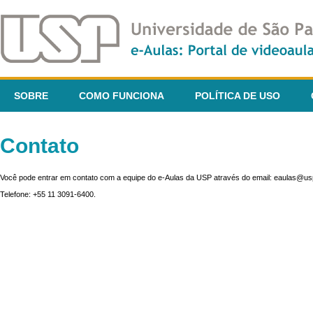
SOBRE
COMO FUNCIONA
POLÍTICA DE USO
Contato
Você pode entrar em contato com a equipe do e-Aulas da USP através do email: eaulas@usp
Telefone: +55 11 3091-6400.