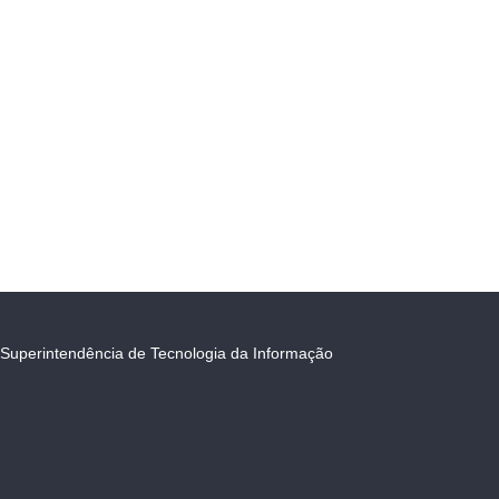
Superintendência de Tecnologia da Informação