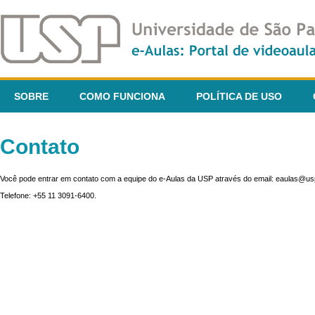
SOBRE
COMO FUNCIONA
POLÍTICA DE USO
Contato
Você pode entrar em contato com a equipe do e-Aulas da USP através do email: eaulas@usp
Telefone: +55 11 3091-6400.