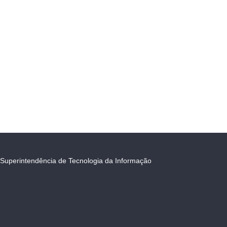
Superintendência de Tecnologia da Informação