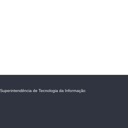
Superintendência de Tecnologia da Informação