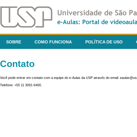
SOBRE
COMO FUNCIONA
POLÍTICA DE USO
Contato
Você pode entrar em contato com a equipe do e-Aulas da USP através do email: eaulas@usp
Telefone: +55 11 3091-6400.