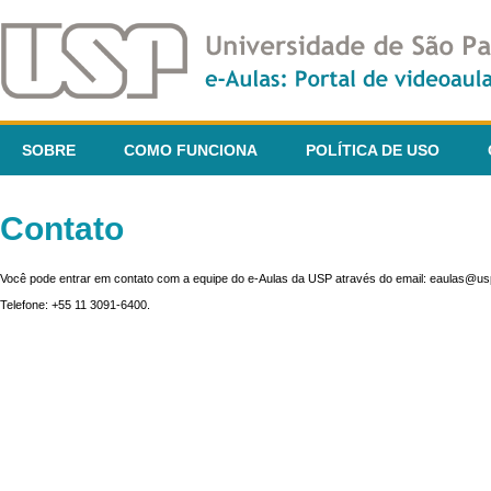
SOBRE
COMO FUNCIONA
POLÍTICA DE USO
Contato
Você pode entrar em contato com a equipe do e-Aulas da USP através do email: eaulas@usp
Telefone: +55 11 3091-6400.