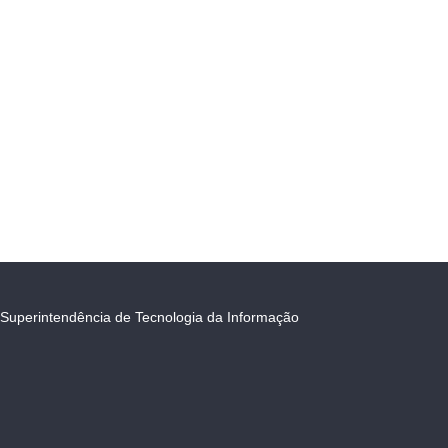
Superintendência de Tecnologia da Informação