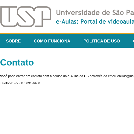
SOBRE
COMO FUNCIONA
POLÍTICA DE USO
Contato
Você pode entrar em contato com a equipe do e-Aulas da USP através do email: eaulas@usp
Telefone: +55 11 3091-6400.