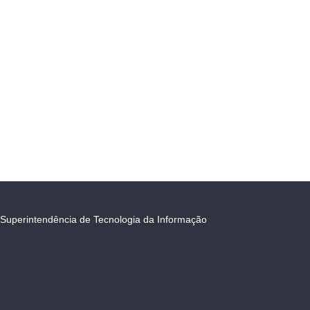
Superintendência de Tecnologia da Informação