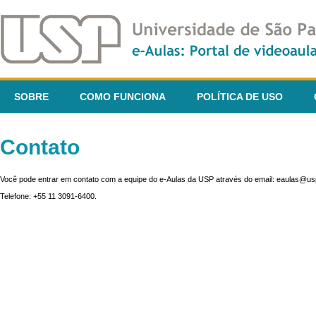
SOBRE
COMO FUNCIONA
POLÍTICA DE USO
Contato
Você pode entrar em contato com a equipe do e-Aulas da USP através do email: eaulas@usp
Telefone: +55 11 3091-6400.