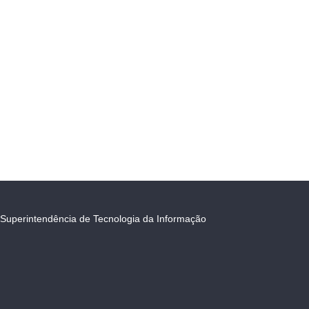
Superintendência de Tecnologia da Informação