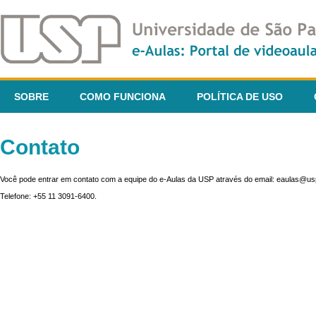
SOBRE
COMO FUNCIONA
POLÍTICA DE USO
Contato
Você pode entrar em contato com a equipe do e-Aulas da USP através do email: eaulas@usp
Telefone: +55 11 3091-6400.