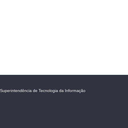
Superintendência de Tecnologia da Informação