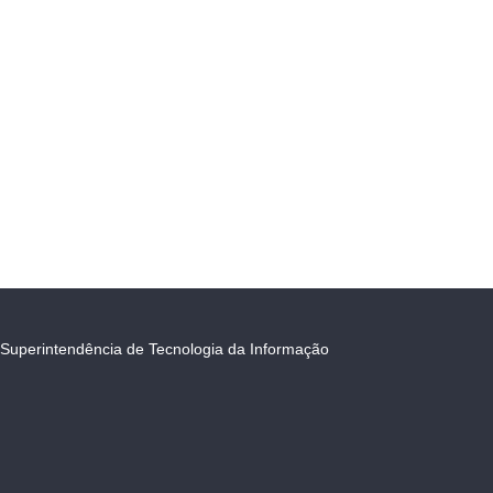
Superintendência de Tecnologia da Informação