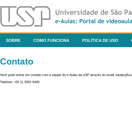
SOBRE
COMO FUNCIONA
POLÍTICA DE USO
Contato
Você pode entrar em contato com a equipe do e-Aulas da USP através do email: eaulas@usp
Telefone: +55 11 3091-6400.