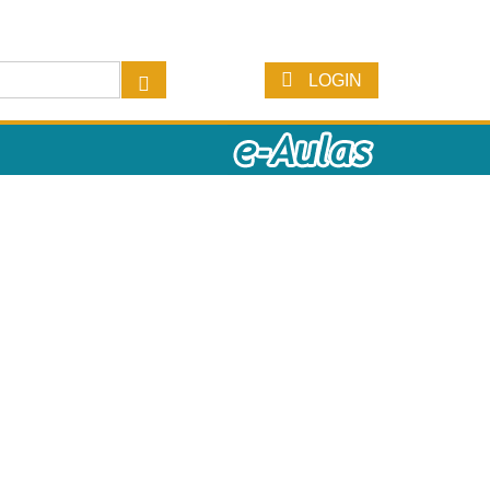
LOGIN