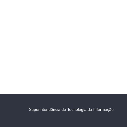
Superintendência de Tecnologia da Informação