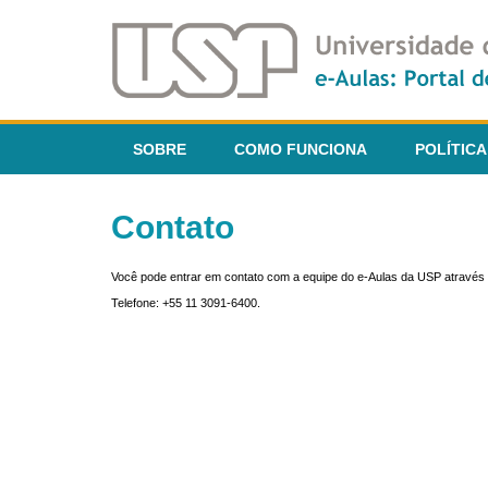
SOBRE
COMO FUNCIONA
POLÍTICA
Contato
Você pode entrar em contato com a equipe do e-Aulas da USP através 
Telefone: +55 11 3091-6400.