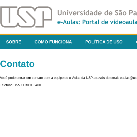
SOBRE
COMO FUNCIONA
POLÍTICA DE USO
Contato
Você pode entrar em contato com a equipe do e-Aulas da USP através do email: eaulas@usp
Telefone: +55 11 3091-6400.