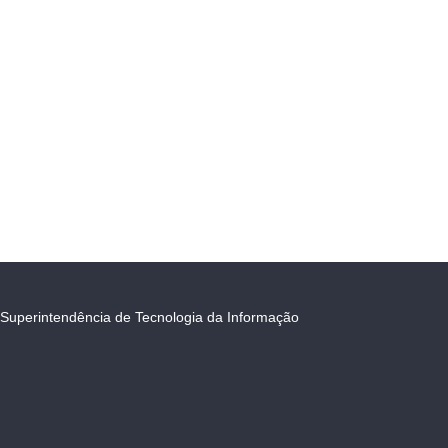
Superintendência de Tecnologia da Informação