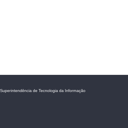
Superintendência de Tecnologia da Informação