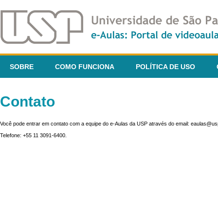
SOBRE
COMO FUNCIONA
POLÍTICA DE USO
Contato
Você pode entrar em contato com a equipe do e-Aulas da USP através do email: eaulas@usp
Telefone: +55 11 3091-6400.