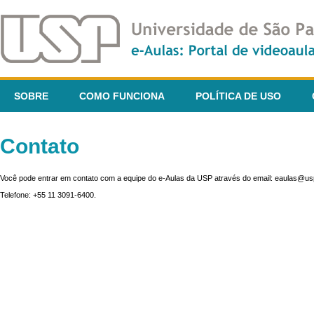
SOBRE
COMO FUNCIONA
POLÍTICA DE USO
Contato
Você pode entrar em contato com a equipe do e-Aulas da USP através do email: eaulas@usp
Telefone: +55 11 3091-6400.