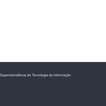
Superintendência de Tecnologia da Informação