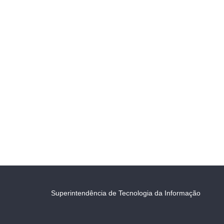
Superintendência de Tecnologia da Informação