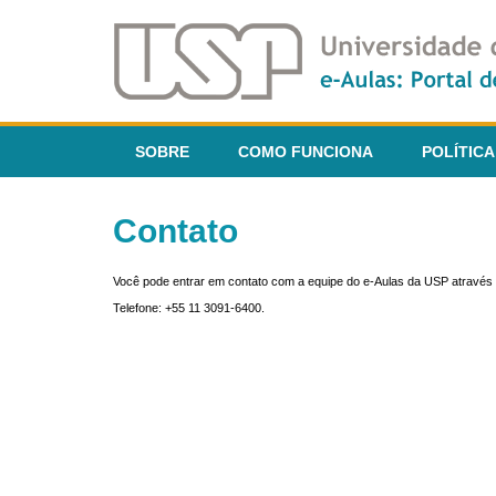
SOBRE
COMO FUNCIONA
POLÍTICA
Contato
Você pode entrar em contato com a equipe do e-Aulas da USP através 
Telefone: +55 11 3091-6400.