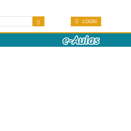
LOGIN