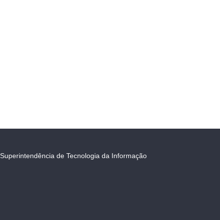
Superintendência de Tecnologia da Informação