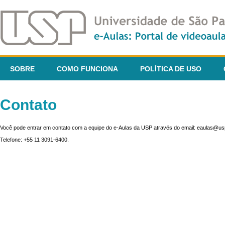
SOBRE
COMO FUNCIONA
POLÍTICA DE USO
Contato
Você pode entrar em contato com a equipe do e-Aulas da USP através do email: eaulas@usp
Telefone: +55 11 3091-6400.