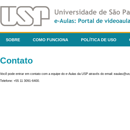
SOBRE
COMO FUNCIONA
POLÍTICA DE USO
Contato
Você pode entrar em contato com a equipe do e-Aulas da USP através do email: eaulas@usp
Telefone: +55 11 3091-6400.