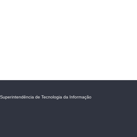
Superintendência de Tecnologia da Informação