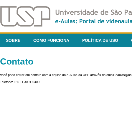
SOBRE
COMO FUNCIONA
POLÍTICA DE USO
Contato
Você pode entrar em contato com a equipe do e-Aulas da USP através do email: eaulas@usp
Telefone: +55 11 3091-6400.