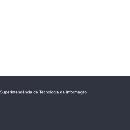
Superintendência de Tecnologia da Informação