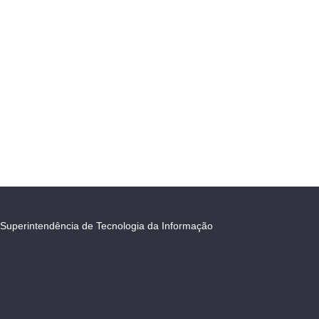
Superintendência de Tecnologia da Informação