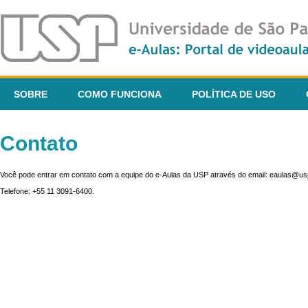
SOBRE
COMO FUNCIONA
POLÍTICA DE USO
Contato
Você pode entrar em contato com a equipe do e-Aulas da USP através do email: eaulas@usp
Telefone: +55 11 3091-6400.