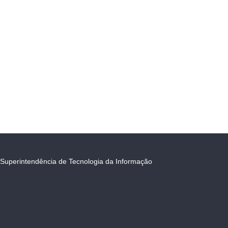
Superintendência de Tecnologia da Informação