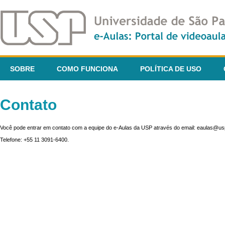
SOBRE
COMO FUNCIONA
POLÍTICA DE USO
Contato
Você pode entrar em contato com a equipe do e-Aulas da USP através do email: eaulas@usp
Telefone: +55 11 3091-6400.