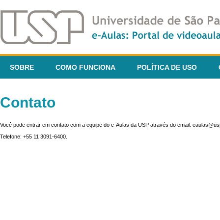
SOBRE
COMO FUNCIONA
POLÍTICA DE USO
Contato
Você pode entrar em contato com a equipe do e-Aulas da USP através do email: eaulas@usp
Telefone: +55 11 3091-6400.