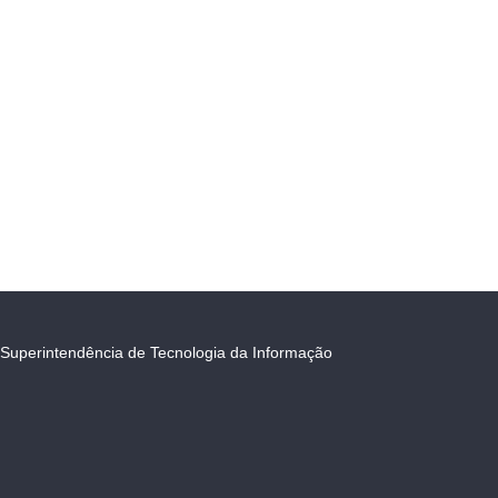
Superintendência de Tecnologia da Informação