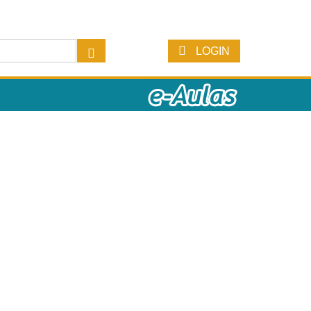
LOGIN