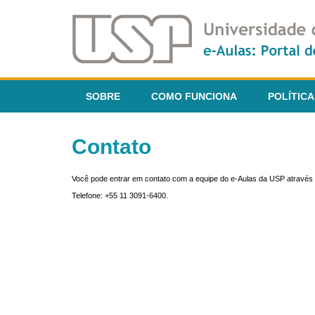
SOBRE
COMO FUNCIONA
POLÍTICA
Contato
Você pode entrar em contato com a equipe do e-Aulas da USP através 
Telefone: +55 11 3091-6400.