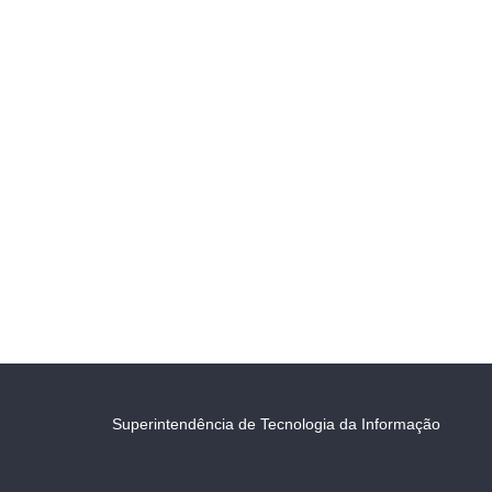
Superintendência de Tecnologia da Informação