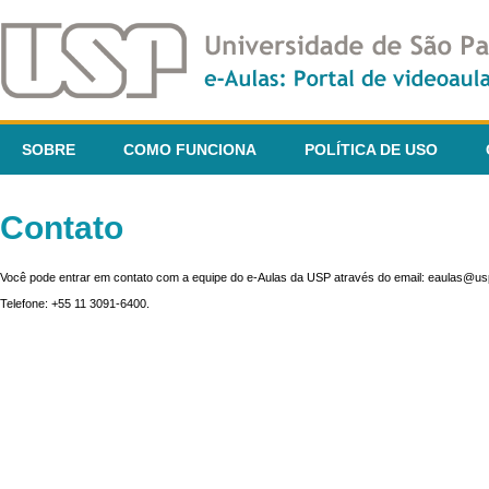
SOBRE
COMO FUNCIONA
POLÍTICA DE USO
Contato
Você pode entrar em contato com a equipe do e-Aulas da USP através do email: eaulas@usp
Telefone: +55 11 3091-6400.