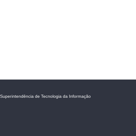
Superintendência de Tecnologia da Informação