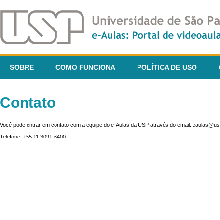
SOBRE
COMO FUNCIONA
POLÍTICA DE USO
Contato
Você pode entrar em contato com a equipe do e-Aulas da USP através do email: eaulas@usp
Telefone: +55 11 3091-6400.