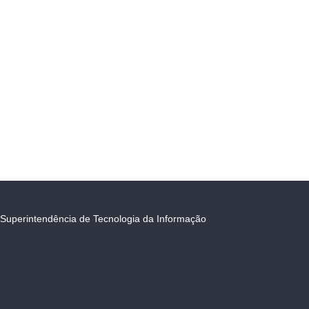
Superintendência de Tecnologia da Informação