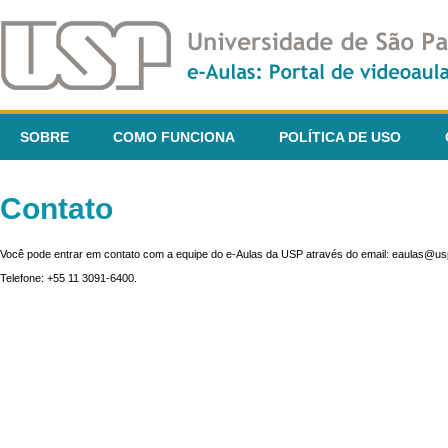
SOBRE
COMO FUNCIONA
POLÍTICA DE USO
Contato
Você pode entrar em contato com a equipe do e-Aulas da USP através do email: eaulas@usp
Telefone: +55 11 3091-6400.