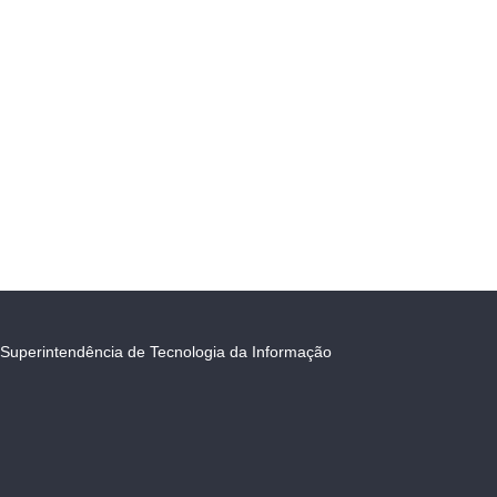
Superintendência de Tecnologia da Informação