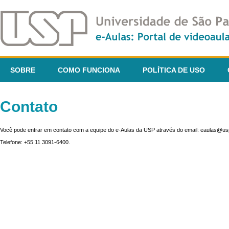
SOBRE
COMO FUNCIONA
POLÍTICA DE USO
Contato
Você pode entrar em contato com a equipe do e-Aulas da USP através do email: eaulas@usp
Telefone: +55 11 3091-6400.