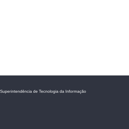
Superintendência de Tecnologia da Informação