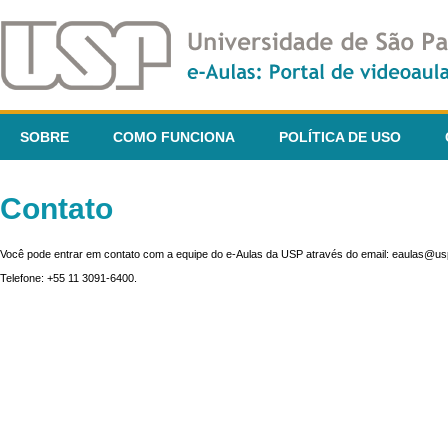
SOBRE
COMO FUNCIONA
POLÍTICA DE USO
Contato
Você pode entrar em contato com a equipe do e-Aulas da USP através do email: eaulas@usp
Telefone: +55 11 3091-6400.