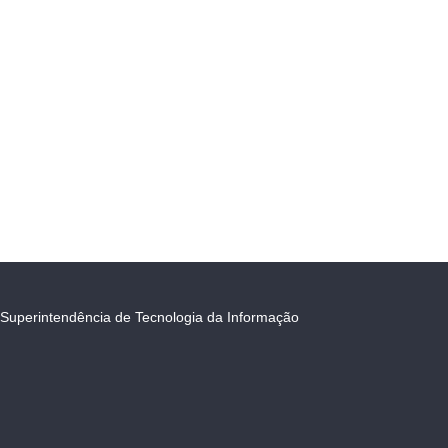
Superintendência de Tecnologia da Informação