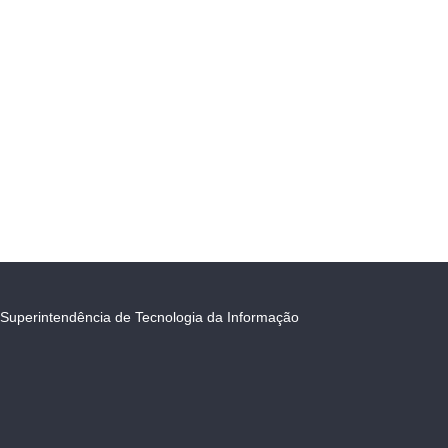
Superintendência de Tecnologia da Informação