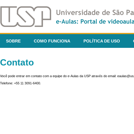
SOBRE
COMO FUNCIONA
POLÍTICA DE USO
Contato
Você pode entrar em contato com a equipe do e-Aulas da USP através do email: eaulas@usp
Telefone: +55 11 3091-6400.