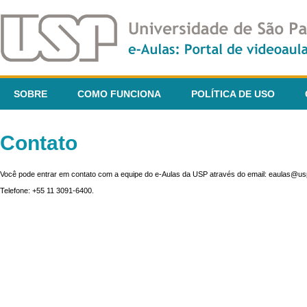
SOBRE
COMO FUNCIONA
POLÍTICA DE USO
Contato
Você pode entrar em contato com a equipe do e-Aulas da USP através do email: eaulas@usp
Telefone: +55 11 3091-6400.