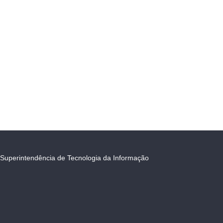
Superintendência de Tecnologia da Informação