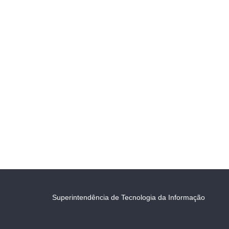
Superintendência de Tecnologia da Informação