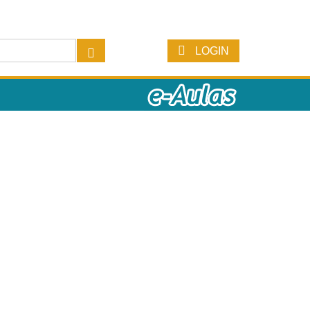
LOGIN