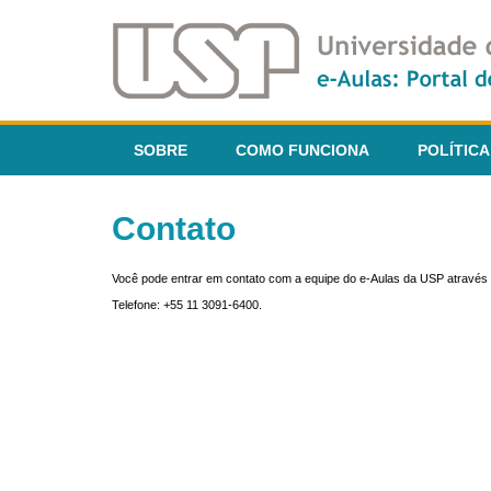
SOBRE
COMO FUNCIONA
POLÍTICA
Contato
Você pode entrar em contato com a equipe do e-Aulas da USP através 
Telefone: +55 11 3091-6400.