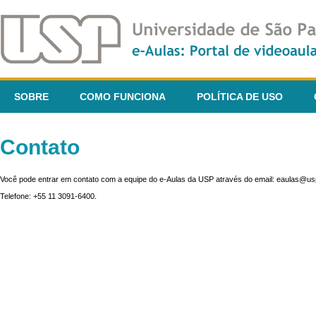
SOBRE
COMO FUNCIONA
POLÍTICA DE USO
Contato
Você pode entrar em contato com a equipe do e-Aulas da USP através do email: eaulas@usp
Telefone: +55 11 3091-6400.