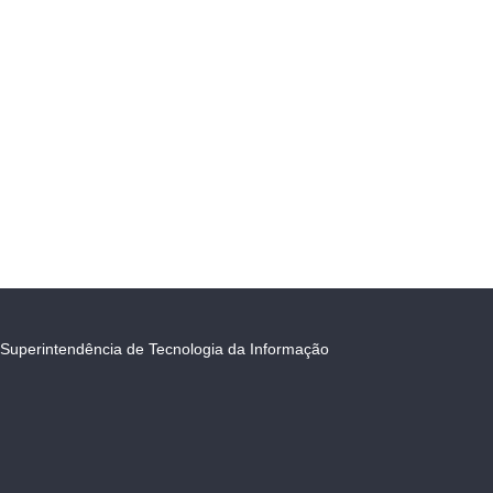
Superintendência de Tecnologia da Informação