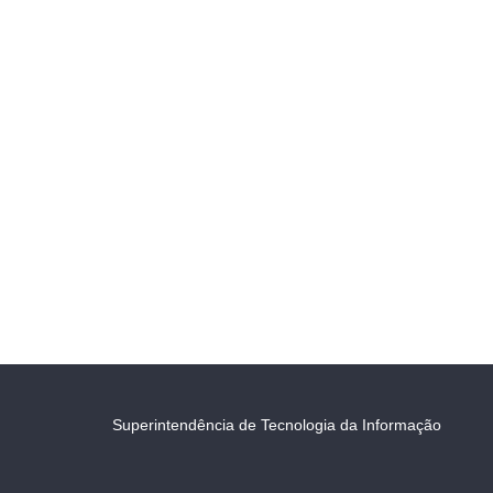
Superintendência de Tecnologia da Informação