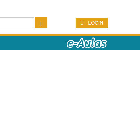
LOGIN