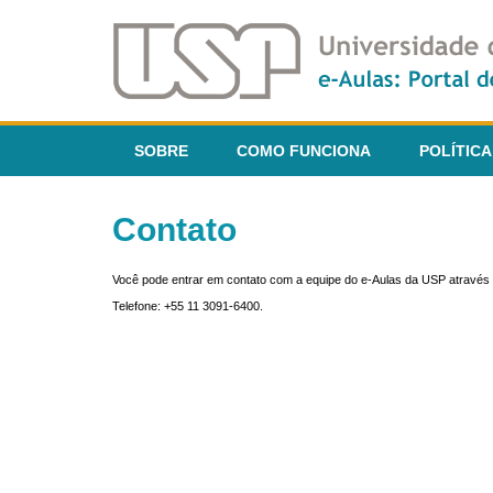
SOBRE
COMO FUNCIONA
POLÍTICA
Contato
Você pode entrar em contato com a equipe do e-Aulas da USP através 
Telefone: +55 11 3091-6400.