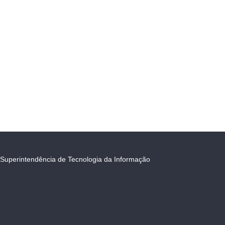
Superintendência de Tecnologia da Informação