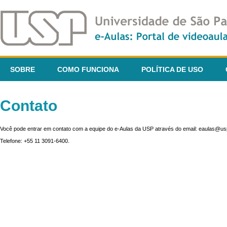
SOBRE
COMO FUNCIONA
POLÍTICA DE USO
Contato
Você pode entrar em contato com a equipe do e-Aulas da USP através do email: eaulas@usp
Telefone: +55 11 3091-6400.