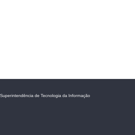
Superintendência de Tecnologia da Informação