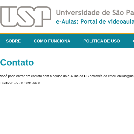
SOBRE
COMO FUNCIONA
POLÍTICA DE USO
Contato
Você pode entrar em contato com a equipe do e-Aulas da USP através do email: eaulas@usp
Telefone: +55 11 3091-6400.