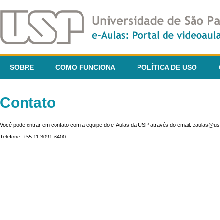
SOBRE
COMO FUNCIONA
POLÍTICA DE USO
Contato
Você pode entrar em contato com a equipe do e-Aulas da USP através do email: eaulas@usp
Telefone: +55 11 3091-6400.