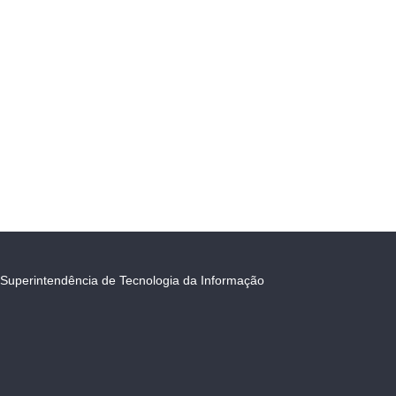
Superintendência de Tecnologia da Informação