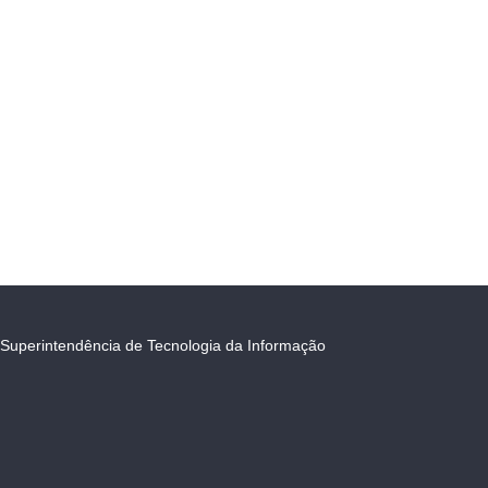
Superintendência de Tecnologia da Informação