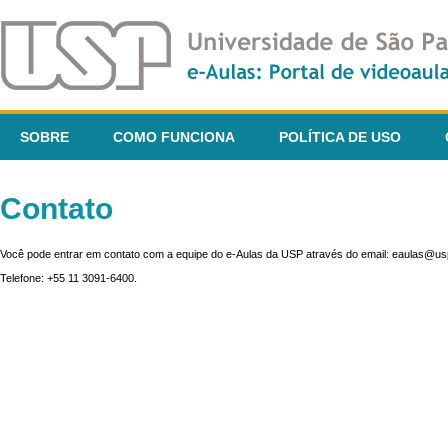
SOBRE
COMO FUNCIONA
POLÍTICA DE USO
Contato
Você pode entrar em contato com a equipe do e-Aulas da USP através do email: eaulas@usp
Telefone: +55 11 3091-6400.