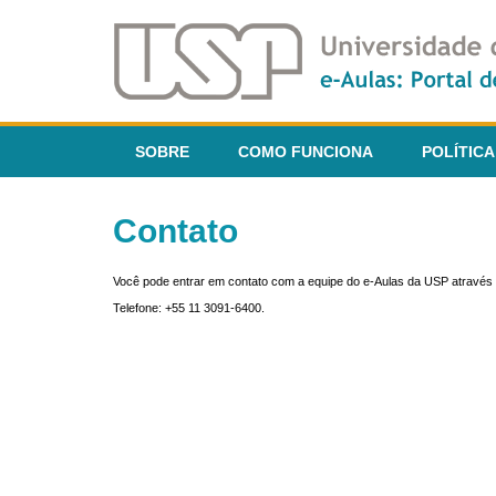
SOBRE
COMO FUNCIONA
POLÍTICA
Contato
Você pode entrar em contato com a equipe do e-Aulas da USP através 
Telefone: +55 11 3091-6400.