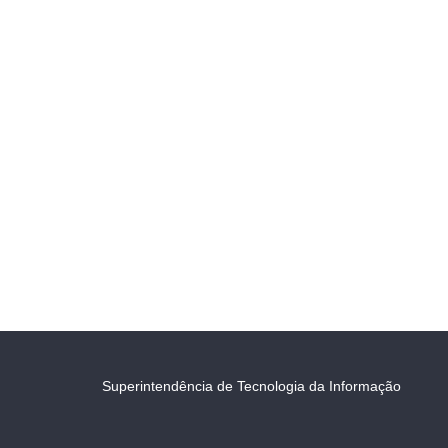
Superintendência de Tecnologia da Informação