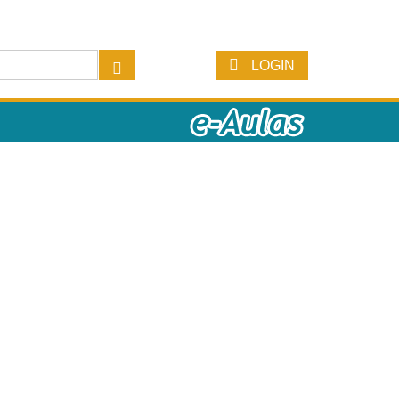
LOGIN