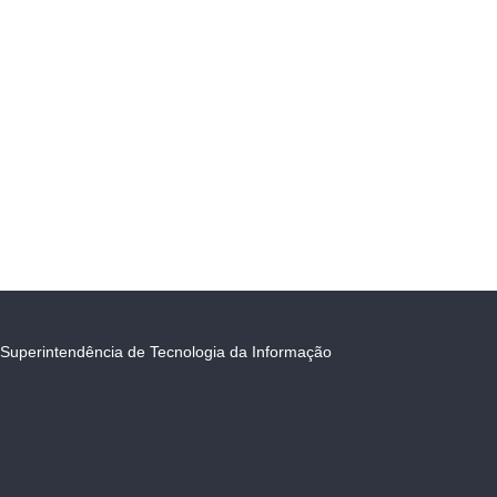
Superintendência de Tecnologia da Informação