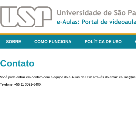
SOBRE
COMO FUNCIONA
POLÍTICA DE USO
Contato
Você pode entrar em contato com a equipe do e-Aulas da USP através do email: eaulas@usp
Telefone: +55 11 3091-6400.