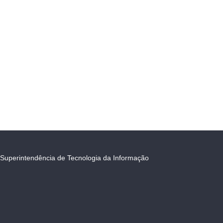
Superintendência de Tecnologia da Informação