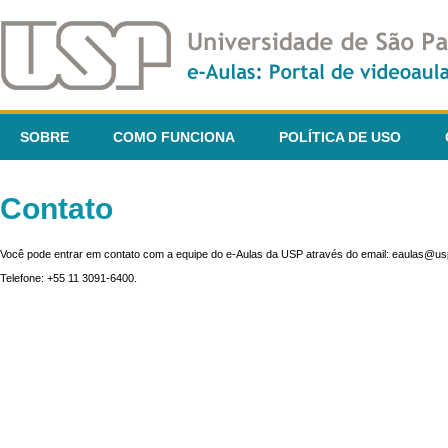
SOBRE
COMO FUNCIONA
POLÍTICA DE USO
Contato
Você pode entrar em contato com a equipe do e-Aulas da USP através do email: eaulas@usp
Telefone: +55 11 3091-6400.