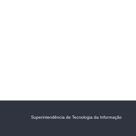
Superintendência de Tecnologia da Informação