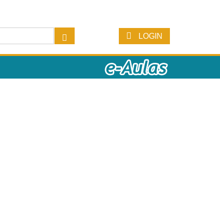
LOGIN