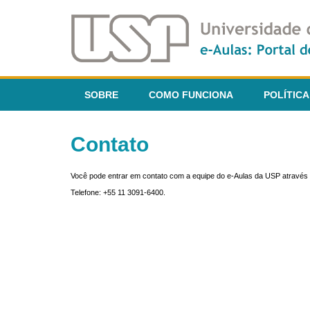
SOBRE
COMO FUNCIONA
POLÍTICA
Contato
Você pode entrar em contato com a equipe do e-Aulas da USP através 
Telefone: +55 11 3091-6400.