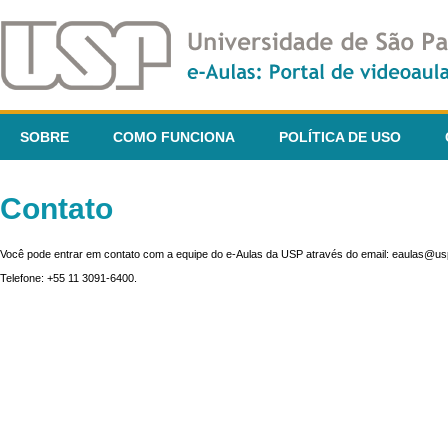
SOBRE
COMO FUNCIONA
POLÍTICA DE USO
Contato
Você pode entrar em contato com a equipe do e-Aulas da USP através do email: eaulas@usp
Telefone: +55 11 3091-6400.