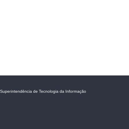
Superintendência de Tecnologia da Informação