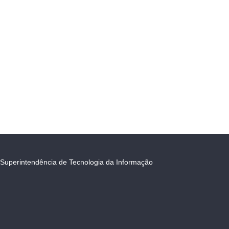
Superintendência de Tecnologia da Informação