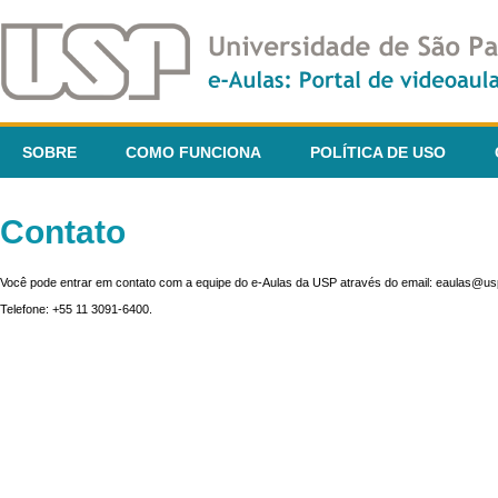
SOBRE
COMO FUNCIONA
POLÍTICA DE USO
Contato
Você pode entrar em contato com a equipe do e-Aulas da USP através do email: eaulas@usp
Telefone: +55 11 3091-6400.