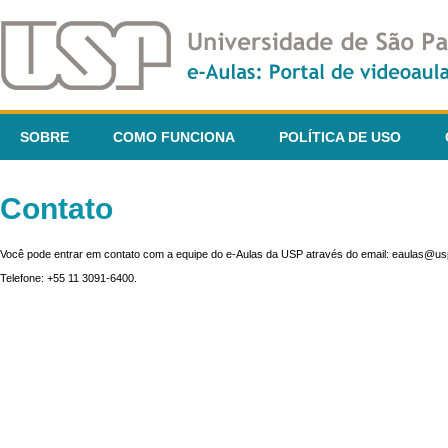
SOBRE
COMO FUNCIONA
POLÍTICA DE USO
Contato
Você pode entrar em contato com a equipe do e-Aulas da USP através do email: eaulas@usp
Telefone: +55 11 3091-6400.