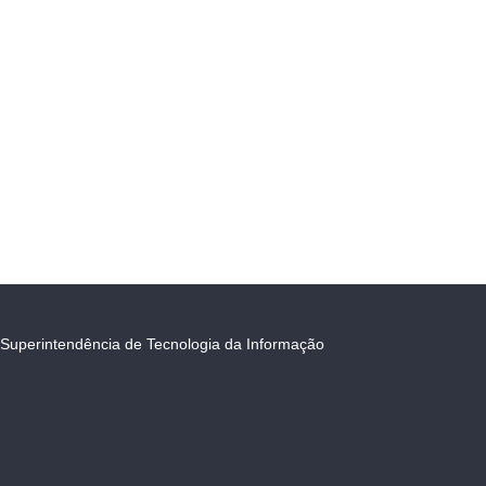
Superintendência de Tecnologia da Informação