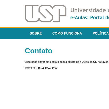
SOBRE
COMO FUNCIONA
POLÍTICA
Contato
Você pode entrar em contato com a equipe do e-Aulas da USP através 
Telefone: +55 11 3091-6400.