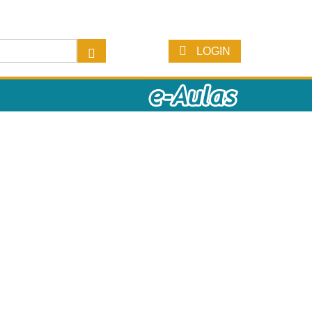
LOGIN