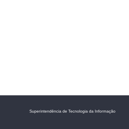
Superintendência de Tecnologia da Informação