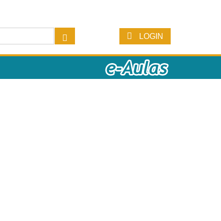
LOGIN