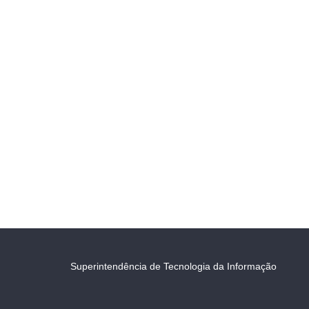
Superintendência de Tecnologia da Informação