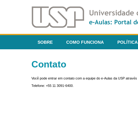
SOBRE
COMO FUNCIONA
POLÍTICA
Contato
Você pode entrar em contato com a equipe do e-Aulas da USP através 
Telefone: +55 11 3091-6400.