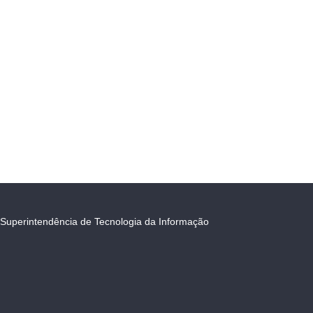
Superintendência de Tecnologia da Informação