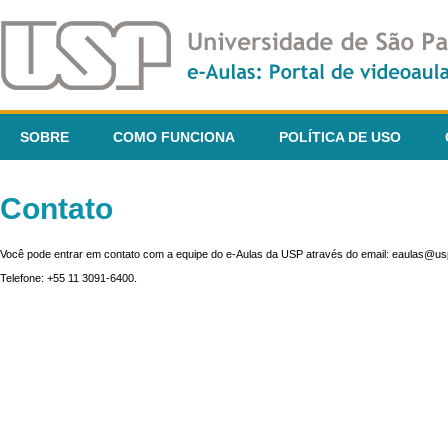
SOBRE
COMO FUNCIONA
POLÍTICA DE USO
Contato
Você pode entrar em contato com a equipe do e-Aulas da USP através do email: eaulas@usp
Telefone: +55 11 3091-6400.