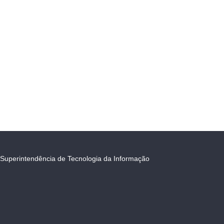
Superintendência de Tecnologia da Informação