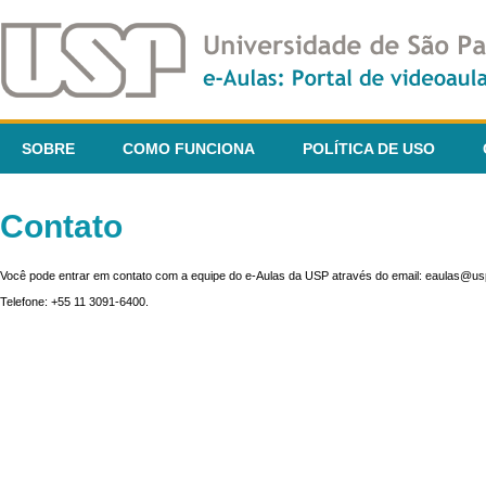
SOBRE
COMO FUNCIONA
POLÍTICA DE USO
Contato
Você pode entrar em contato com a equipe do e-Aulas da USP através do email: eaulas@usp
Telefone: +55 11 3091-6400.