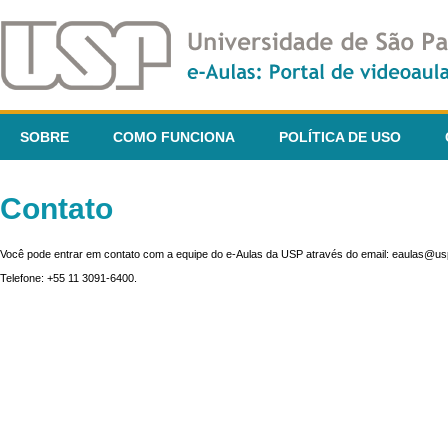
SOBRE
COMO FUNCIONA
POLÍTICA DE USO
Contato
Você pode entrar em contato com a equipe do e-Aulas da USP através do email: eaulas@usp
Telefone: +55 11 3091-6400.