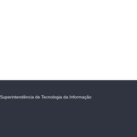
Superintendência de Tecnologia da Informação