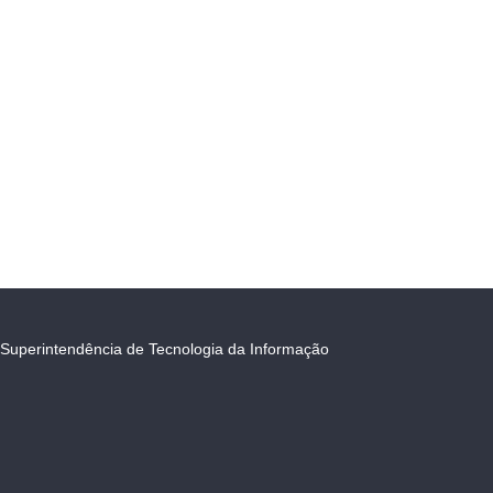
Superintendência de Tecnologia da Informação