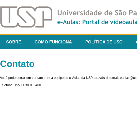
SOBRE
COMO FUNCIONA
POLÍTICA DE USO
Contato
Você pode entrar em contato com a equipe do e-Aulas da USP através do email: eaulas@usp
Telefone: +55 11 3091-6400.